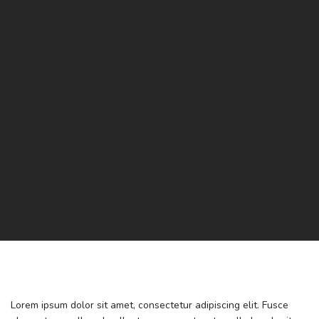
Lorem ipsum dolor sit amet, consectetur adipiscing elit. Fusce