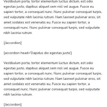
Vestibulum porta, tortor elementum luctus dictum, est odio
egestas justo, dapibus aliquet sem nisl vel augue. Fusce eu
sapien tortor, a consequat nunc. Nunc pulvinar consequat turpis,
sed vulputate nibh lacinia rutrum. Nam laoreet pulvinar eros, sit
amet sodales est venenatis eu. Fusce eu sapien tortor, a
consequat nunc. Nunc pulvinar consequat turpis, sed vulputate
nibh lacinia rutrum.
[/accordion]
[accordion head=’Dapidus dio egestas justo’]
Vestibulum porta, tortor elementum luctus dictum, est odio
egestas justo, dapibus aliquet sem nisl vel augue. Fusce eu
sapien tortor, a consequat nunc. Nunc pulvinar consequat turpis,
sed vulputate nibh lacinia rutrum. Nam laoreet pulvinar eros, sit
amet sodales est venenatis eu. Fusce eu sapien tortor, a
consequat nunc. Nunc pulvinar consequat turpis, sed vulputate
nibh lacinia rutrum.
[/accordion]